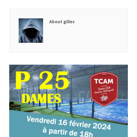
About gilles