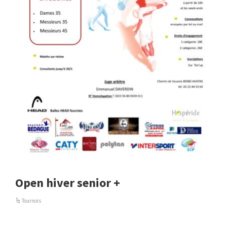
Open hiver senior +
Tournois