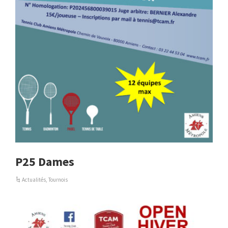
P25 Dames
Actualités
,
Tournois