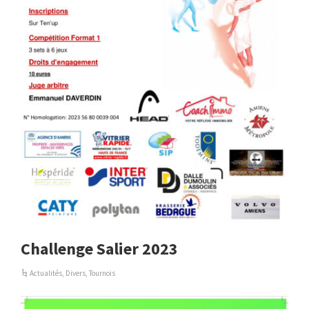
Challenge Salier 2023
Actualités
,
Divers
,
Tournois