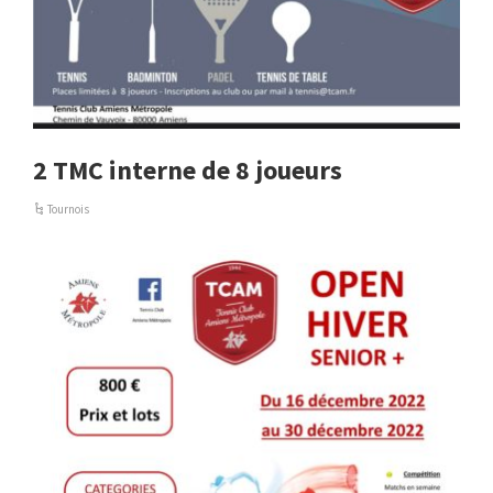
2 TMC interne de 8 joueurs
Tournois