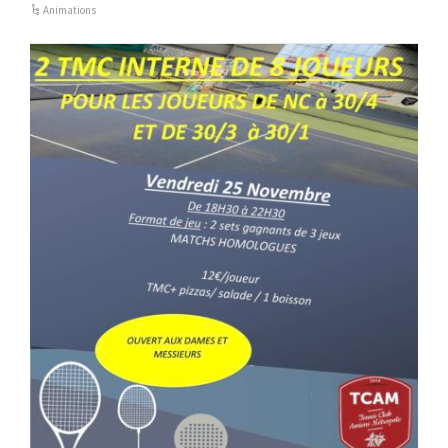
Animations