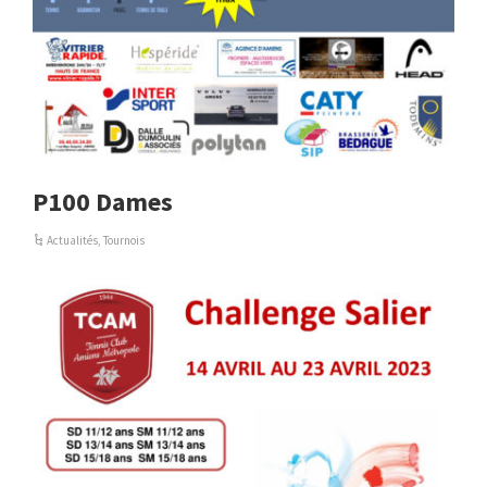
P100 Dames
Actualités
,
Tournois