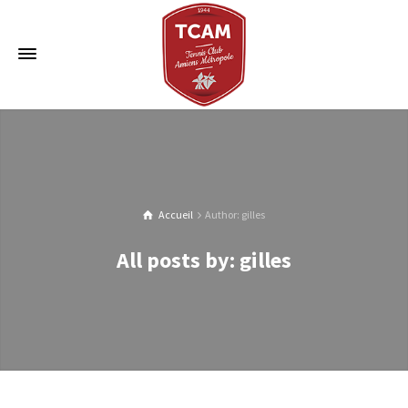
Accueil
Author: gilles
All posts by: gilles