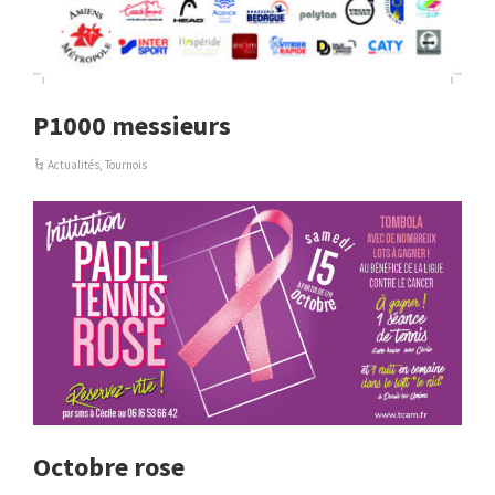
P1000 messieurs
Actualités
,
Tournois
Octobre rose