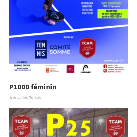
P1000 féminin
Actualités
,
Tournois