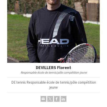
DEVILLERS Florent
Responsable école de tennis/pôle compétition jeune
DE tennis Responsable école de tennis/pôle compétition
jeune