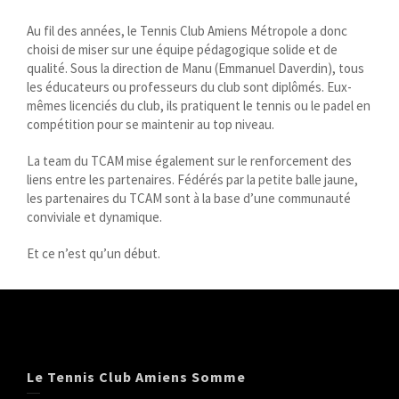
Au fil des années, le Tennis Club Amiens Métropole a donc
choisi de miser sur une équipe pédagogique solide et de
qualité. Sous la direction de Manu (Emmanuel Daverdin), tous
les éducateurs ou professeurs du club sont diplômés. Eux-
mêmes licenciés du club, ils pratiquent le tennis ou le padel en
compétition pour se maintenir au top niveau.
La team du TCAM mise également sur le renforcement des
liens entre les partenaires. Fédérés par la petite balle jaune,
les partenaires du TCAM sont à la base d’une communauté
conviviale et dynamique.
Et ce n’est qu’un début.
Le Tennis Club Amiens Somme