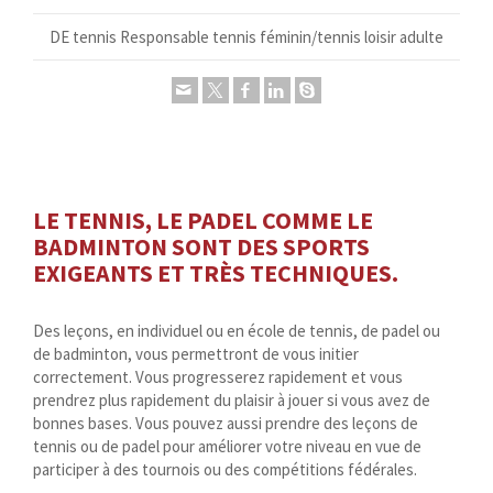
DE tennis Responsable tennis féminin/tennis loisir adulte
LE TENNIS, LE PADEL COMME LE
BADMINTON SONT DES SPORTS
EXIGEANTS ET TRÈS TECHNIQUES.
Des leçons, en individuel ou en école de tennis, de padel ou
de badminton, vous permettront de vous initier
correctement. Vous progresserez rapidement et vous
prendrez plus rapidement du plaisir à jouer si vous avez de
bonnes bases. Vous pouvez aussi prendre des leçons de
tennis ou de padel pour améliorer votre niveau en vue de
participer à des tournois ou des compétitions fédérales.