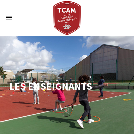
LES ENSEIGNANTS