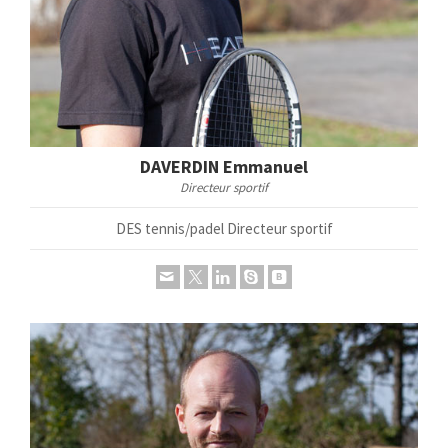
DAVERDIN Emmanuel
Directeur sportif
DES tennis/padel Directeur sportif