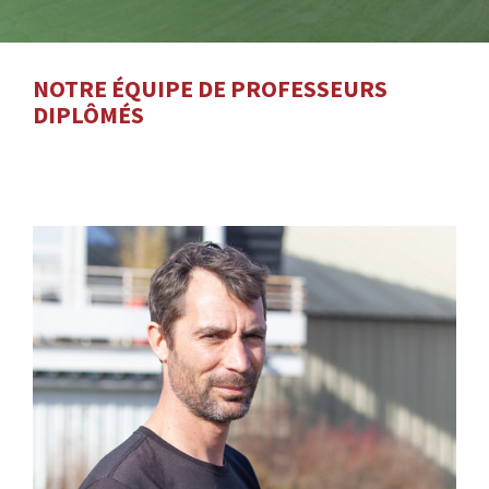
NOTRE ÉQUIPE DE PROFESSEURS
DIPLÔMÉS