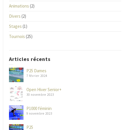
Animations
(2)
Divers
(2)
Stages
(1)
Tournois
(25)
Articles récents
P25 Dames
7 février 2024
Open Hiver Senior+
30 novembre 2023
P1000 féminin
9 novembre 2023
P25