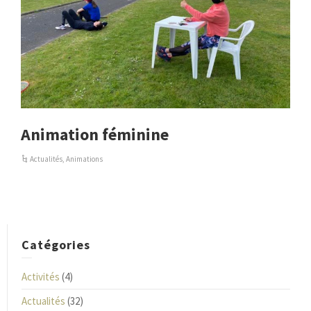
Animation féminine
Actualités
,
Animations
Catégories
Activités
(4)
Actualités
(32)