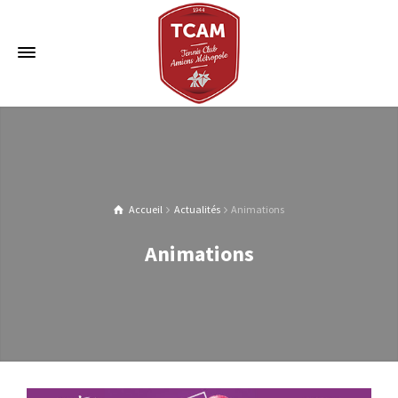
Accueil
Actualités
Animations
Animations