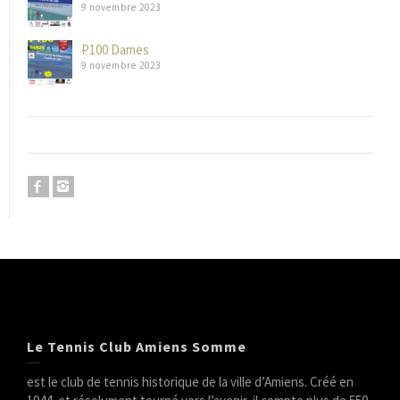
9 novembre 2023
P100 Dames
9 novembre 2023
Le Tennis Club Amiens Somme
est le club de tennis historique de la ville d’Amiens. Créé en