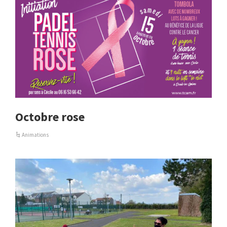
Octobre rose
Animations