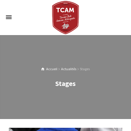
Accueil
Actualités
Stages
Stages