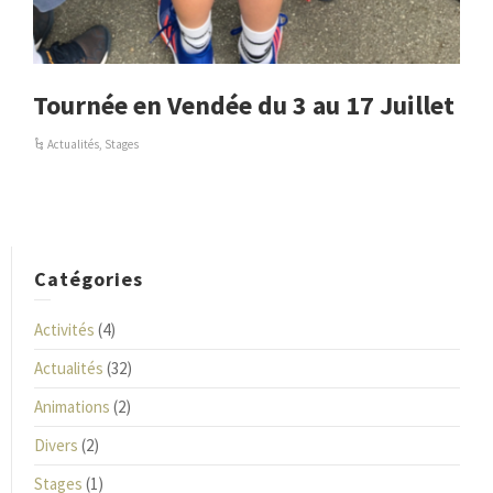
Tournée en Vendée du 3 au 17 Juillet
Actualités
,
Stages
Catégories
Activités
(4)
Actualités
(32)
Animations
(2)
Divers
(2)
Stages
(1)