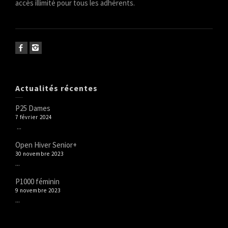
accès illimité pour tous les adhérents.
Actualités récentes
P25 Dames
7 février 2024
...
Open Hiver Senior+
30 novembre 2023
...
P1000 féminin
9 novembre 2023
...