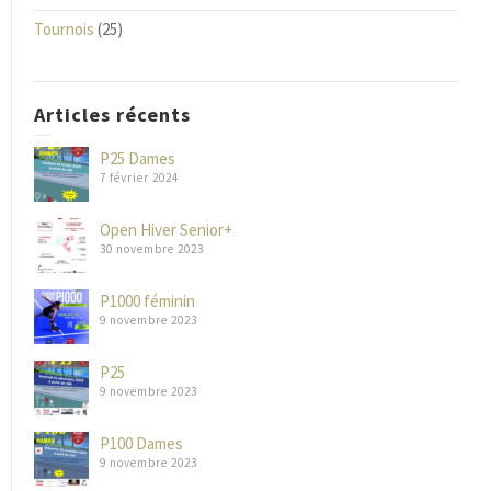
Tournois
(25)
Articles récents
P25 Dames
7 février 2024
Open Hiver Senior+
30 novembre 2023
P1000 féminin
9 novembre 2023
P25
9 novembre 2023
P100 Dames
9 novembre 2023