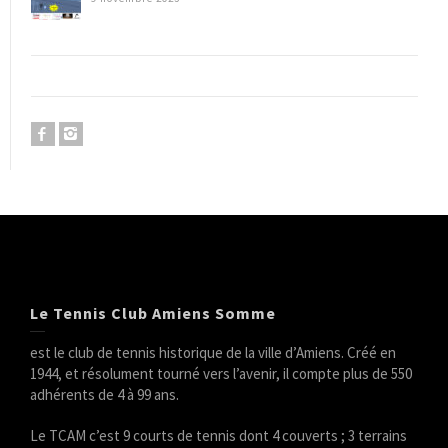
Le Tennis Club Amiens Somme
est le club de tennis historique de la ville d’Amiens. Créé en
1944, et résolument tourné vers l’avenir, il compte plus de 550
adhérents de 4 à 99 ans.
Le TCAM c’est 9 courts de tennis dont 4 couverts ; 3 terrains