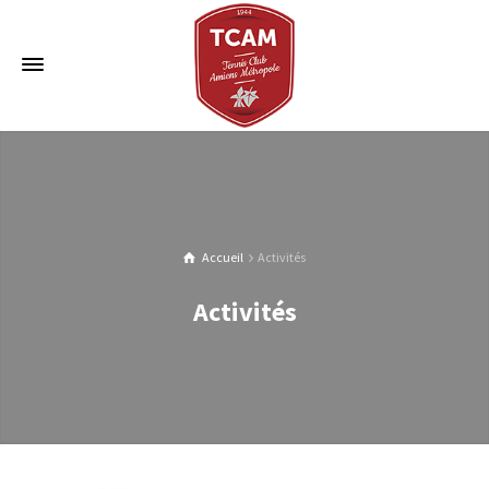
Accueil
Activités
Activités