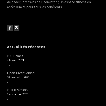
de padel ; 2 terrains de Badminton ; un espace fitness en
accès illimité pour tous les adhérents.
Actualités récentes
P25 Dames
7 février 2024
...
Open Hiver Senior+
30 novembre 2023
...
P1000 féminin
9 novembre 2023
...