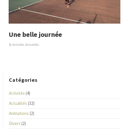
Une belle journée
Activités
,
Actualités
Catégories
Activités
(4)
Actualités
(32)
Animations
(2)
Divers
(2)