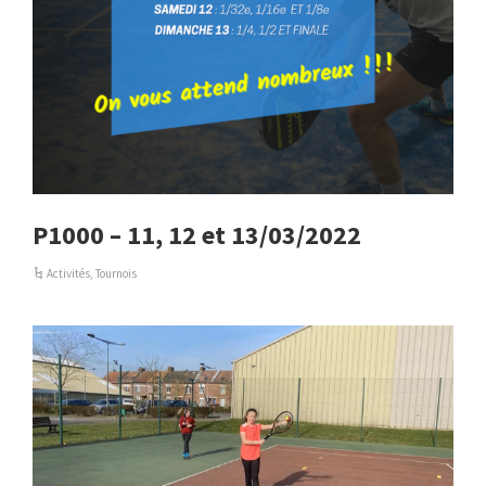
P1000 – 11, 12 et 13/03/2022
Activités
,
Tournois