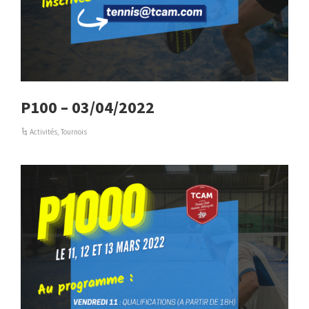
P100 – 03/04/2022
Activités
,
Tournois