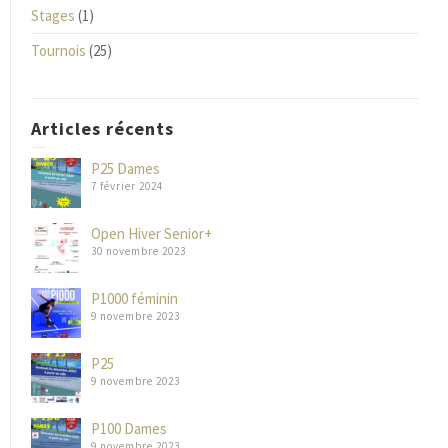
Stages
(1)
Tournois
(25)
Articles récents
P25 Dames
7 février 2024
Open Hiver Senior+
30 novembre 2023
P1000 féminin
9 novembre 2023
P25
9 novembre 2023
P100 Dames
9 novembre 2023