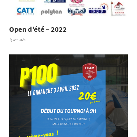
Open d’été – 2022
Activités