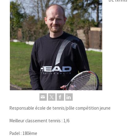
Responsable école de tennis/pôle compétition jeune
Meilleur classement tennis : 1/6
Padel : 180ème