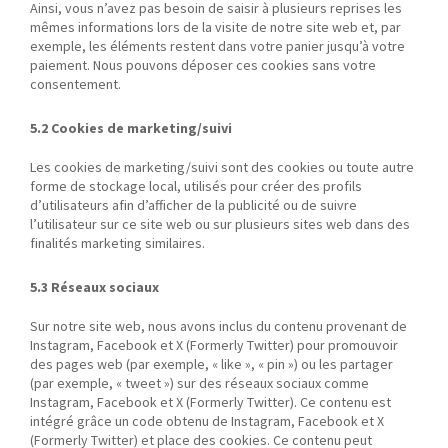
Ainsi, vous n’avez pas besoin de saisir à plusieurs reprises les
mêmes informations lors de la visite de notre site web et, par
exemple, les éléments restent dans votre panier jusqu’à votre
paiement. Nous pouvons déposer ces cookies sans votre
consentement.
5.2 Cookies de marketing/suivi
Les cookies de marketing/suivi sont des cookies ou toute autre
forme de stockage local, utilisés pour créer des profils
d’utilisateurs afin d’afficher de la publicité ou de suivre
l’utilisateur sur ce site web ou sur plusieurs sites web dans des
finalités marketing similaires.
5.3 Réseaux sociaux
Sur notre site web, nous avons inclus du contenu provenant de
Instagram, Facebook et X (Formerly Twitter) pour promouvoir
des pages web (par exemple, « like », « pin ») ou les partager
(par exemple, « tweet ») sur des réseaux sociaux comme
Instagram, Facebook et X (Formerly Twitter). Ce contenu est
intégré grâce un code obtenu de Instagram, Facebook et X
(Formerly Twitter) et place des cookies. Ce contenu peut