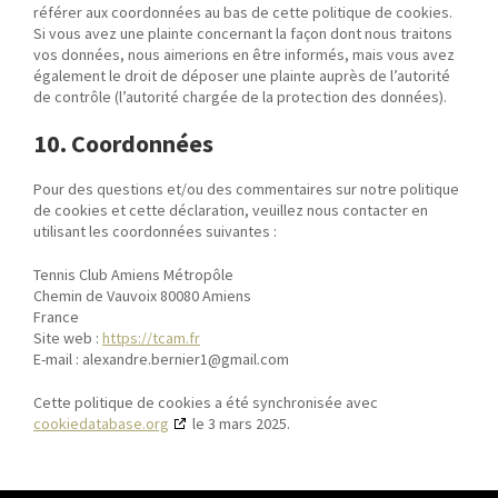
référer aux coordonnées au bas de cette politique de cookies.
Si vous avez une plainte concernant la façon dont nous traitons
vos données, nous aimerions en être informés, mais vous avez
également le droit de déposer une plainte auprès de l’autorité
de contrôle (l’autorité chargée de la protection des données).
10. Coordonnées
Pour des questions et/ou des commentaires sur notre politique
de cookies et cette déclaration, veuillez nous contacter en
utilisant les coordonnées suivantes :
Tennis Club Amiens Métropôle
Chemin de Vauvoix 80080 Amiens
France
Site web :
https://tcam.fr
E-mail :
alexandre.bernier1@
gmail.com
Cette politique de cookies a été synchronisée avec
cookiedatabase.org
le 3 mars 2025.