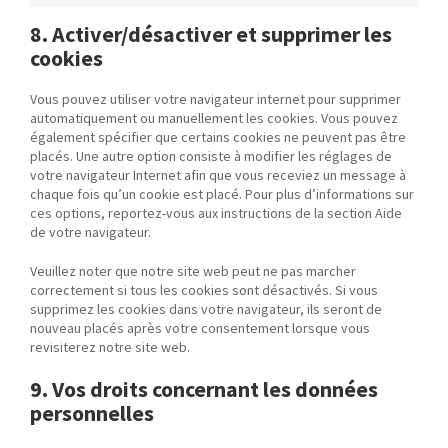
Marketing
8. Activer/désactiver et supprimer les
cookies
Vous pouvez utiliser votre navigateur internet pour supprimer
automatiquement ou manuellement les cookies. Vous pouvez
également spécifier que certains cookies ne peuvent pas être
placés. Une autre option consiste à modifier les réglages de
votre navigateur Internet afin que vous receviez un message à
chaque fois qu’un cookie est placé. Pour plus d’informations sur
ces options, reportez-vous aux instructions de la section Aide
de votre navigateur.
Veuillez noter que notre site web peut ne pas marcher
correctement si tous les cookies sont désactivés. Si vous
supprimez les cookies dans votre navigateur, ils seront de
nouveau placés après votre consentement lorsque vous
revisiterez notre site web.
9. Vos droits concernant les données
personnelles