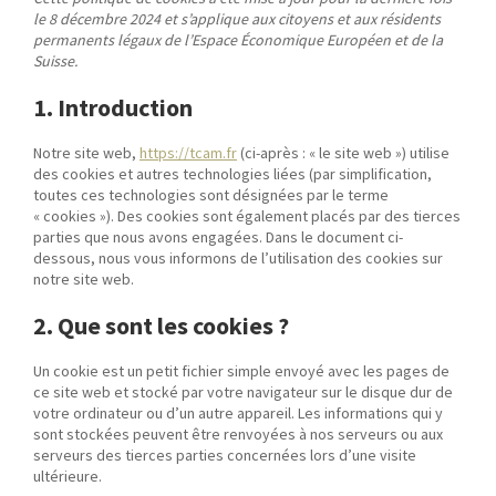
le 8 décembre 2024 et s’applique aux citoyens et aux résidents
permanents légaux de l’Espace Économique Européen et de la
Suisse.
1. Introduction
Notre site web,
https://tcam.fr
(ci-après : « le site web ») utilise
des cookies et autres technologies liées (par simplification,
toutes ces technologies sont désignées par le terme
« cookies »). Des cookies sont également placés par des tierces
parties que nous avons engagées. Dans le document ci-
dessous, nous vous informons de l’utilisation des cookies sur
notre site web.
2. Que sont les cookies ?
Un cookie est un petit fichier simple envoyé avec les pages de
ce site web et stocké par votre navigateur sur le disque dur de
votre ordinateur ou d’un autre appareil. Les informations qui y
sont stockées peuvent être renvoyées à nos serveurs ou aux
serveurs des tierces parties concernées lors d’une visite
ultérieure.