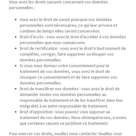
Vous avez les droits suivants concernant vos données
personnelles :
Vous avez le droit de savoir pourquoi vos données
personnelles sont nécessaires, ce qui leur arrivera et
combien de temps elles seront conservées.
Droit d’accès : vous avez le droit d’accéder à vos données
personnelles que nous connaissons.
Droit de rectification : vous avez le droit à tout moment de
compléter, corriger, faire supprimer ou bloquer vos
données personnelles.
Si vous nous donnez votre consentement pour le
traitement de vos données, vous avez le droit de
révoquer ce consentement et de faire supprimer vos
données personnelles.
Droit de transférer vos données : vous avez le droit de
demander toutes vos données personnelles au
responsable du traitement et de les transférer dans leur
intégralité à un autre responsable du traitement.
Droit d’opposition : vous pouvez vous opposer au
traitement de vos données. Nous obtempérerons, à moins
que certaines raisons ne justifient ce traitement.
Pour exercer ces droits, veuillez nous contacter. Veuillez vous