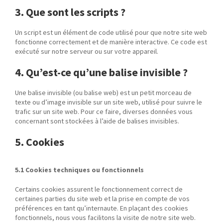
3. Que sont les scripts ?
Un script est un élément de code utilisé pour que notre site web
fonctionne correctement et de manière interactive. Ce code est
exécuté sur notre serveur ou sur votre appareil.
4. Qu’est-ce qu’une balise invisible ?
Une balise invisible (ou balise web) est un petit morceau de
texte ou d’image invisible sur un site web, utilisé pour suivre le
trafic sur un site web. Pour ce faire, diverses données vous
concernant sont stockées à l’aide de balises invisibles.
5. Cookies
5.1 Cookies techniques ou fonctionnels
Certains cookies assurent le fonctionnement correct de
certaines parties du site web et la prise en compte de vos
préférences en tant qu’internaute. En plaçant des cookies
fonctionnels, nous vous facilitons la visite de notre site web.