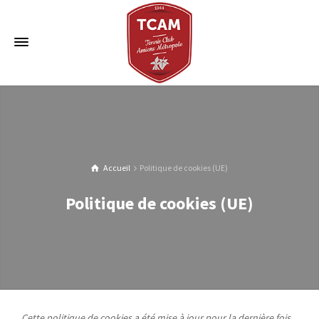
Accueil
Politique de cookies (UE)
Politique de cookies (UE)
Cette politique de cookies a été mise à jour pour la dernière fois