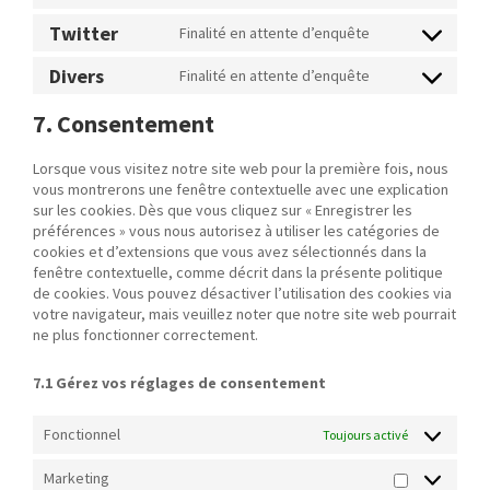
Consent to se
Twitter
Finalité en attente d’enquête
Consent to ser
Divers
Finalité en attente d’enquête
Consent to ser
7. Consentement
Lorsque vous visitez notre site web pour la première fois, nous
vous montrerons une fenêtre contextuelle avec une explication
sur les cookies. Dès que vous cliquez sur « Enregistrer les
préférences » vous nous autorisez à utiliser les catégories de
cookies et d’extensions que vous avez sélectionnés dans la
fenêtre contextuelle, comme décrit dans la présente politique
de cookies. Vous pouvez désactiver l’utilisation des cookies via
votre navigateur, mais veuillez noter que notre site web pourrait
ne plus fonctionner correctement.
7.1 Gérez vos réglages de consentement
Fonctionnel
Toujours activé
Marketing