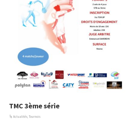
TMC 3ème série
Actualités
,
Tournois