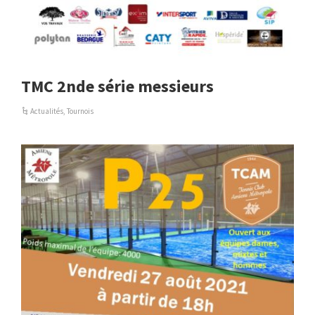
TMC 2nde série messieurs
Actualités
,
Tournois