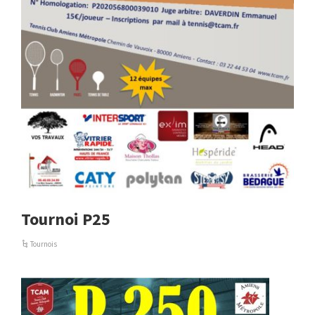
Tournoi P25
Tournois