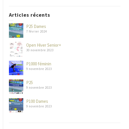
Articles récents
P25 Dames
7 février 2024
Open Hiver Senior+
30 novembre 2023
P1000 féminin
9 novembre 2023
P25
9 novembre 2023
P100 Dames
9 novembre 2023