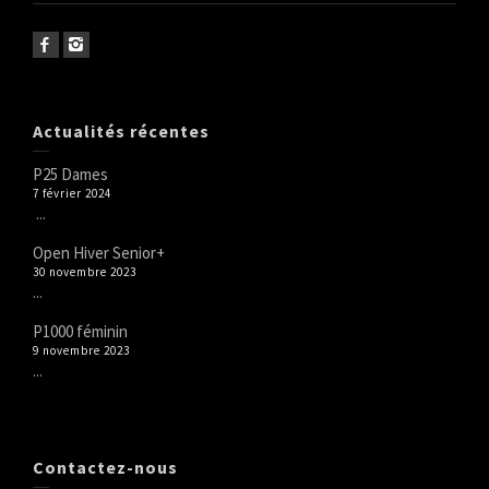
Actualités récentes
P25 Dames
7 février 2024
...
Open Hiver Senior+
30 novembre 2023
...
P1000 féminin
9 novembre 2023
...
Contactez-nous