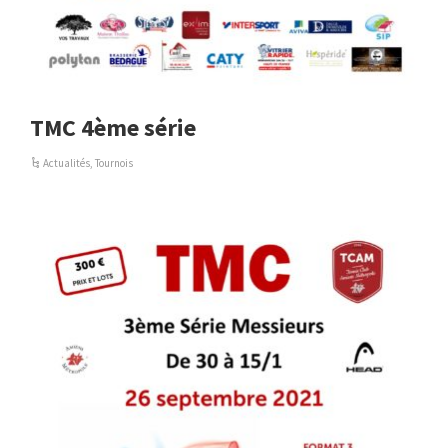
TMC 4ème série
Actualités
,
Tournois