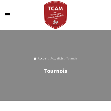
Accueil
Actualités
Tournois
Tournois